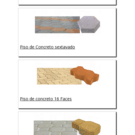
Piso de Concreto sextavado
Piso de concreto 16 Faces