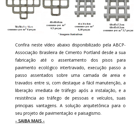
Confira neste vídeo abaixo disponibilizado pela ABCP-
Associação Brasileira de Cimento Portland desde a sua
fabricação até o assentamento dos pisos para
pavimento ecológico intertravado, execução passo a
passo assentados sobre uma camada de areia e
travados entre si, com destaque a fácil manutenção, a
liberação imediata de tráfego após a instalação, e a
resistência ao tráfego de pessoas e veículos, suas
principais vantagens. A solução arquitetônica para o
seu projeto de pavimentação e paisagismo.
- SAIBA MAIS -