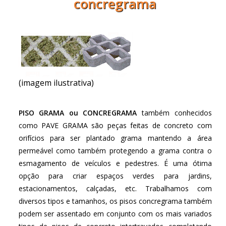
concregrama
(imagem ilustrativa)
PISO GRAMA ou CONCREGRAMA
também conhecidos
como PAVE GRAMA são peças feitas de concreto com
orifícios para ser plantado grama mantendo a área
permeável como também protegendo a grama contra o
esmagamento de veículos e pedestres. É uma ótima
opção para criar espaços verdes para jardins,
estacionamentos, calçadas, etc. Trabalhamos com
diversos tipos e tamanhos, os pisos concregrama também
podem ser assentado em conjunto com os mais variados