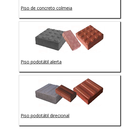
Piso de concreto colmeia
Piso podotátil alerta
Piso podotátil direcional