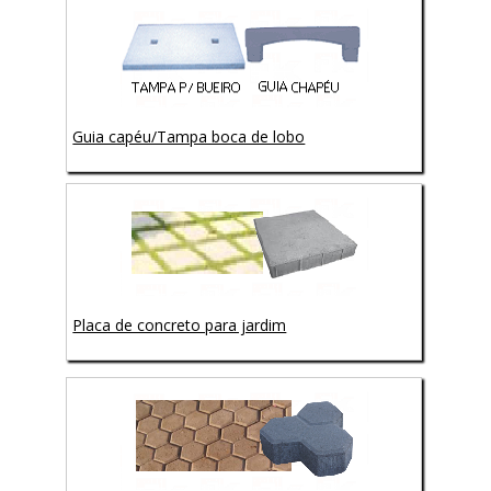
Guia capéu/Tampa boca de lobo
Placa de concreto para jardim