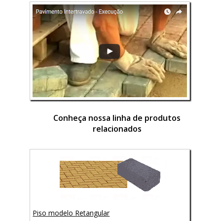
Conheça nossa linha de produtos
relacionados
Piso modelo Retangular