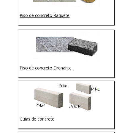
Piso de concreto Raquete
Piso de concreto Drenante
Guias de concreto