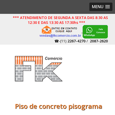
MENU
*** ATENDIMENTO DE SEGUNDA A SEXTA DAS 8:30 AS
12:30 E DAS 13:30 AS 17:30hs ***
☎-(11)
2267-4270
/
2087-2620
Piso de concreto pisograma