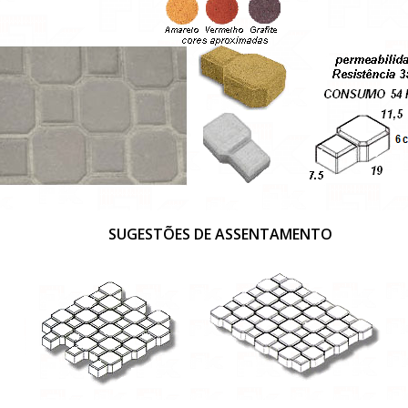
SUGESTÕES DE ASSENTAMENTO