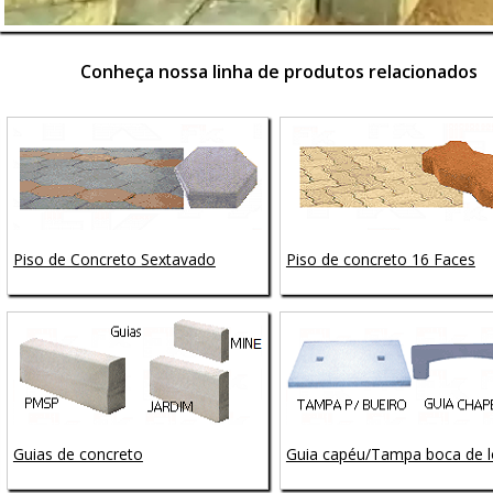
Conheça nossa linha de produtos relacionados
Piso de Concreto Sextavado
Piso de concreto 16 Faces
Guias de concreto
Guia capéu/Tampa boca de 