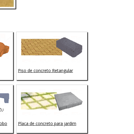
Piso de concreto Retangular
lobo
Placa de concreto para jardim