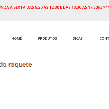
A A SEXTA DAS 8:30 AS 12:30 E DAS 13:30 AS 17:30hs **
HOME
PRODUTOS
DICAS
CON
ado raquete