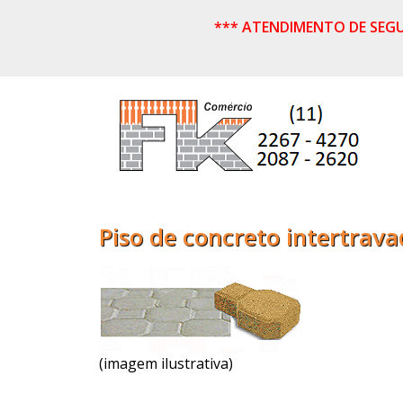
*** ATENDIMENTO DE SEGUND
Piso de concreto intertrav
(imagem ilustrativa)