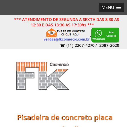
MENU
*** ATENDIMENTO DE SEGUNDA A SEXTA DAS 8:30 AS
12:30 E DAS 13:30 AS 17:30hs ***
☎-(11)
2267-4270
/
2087-2620
Pisadeira de concreto placa