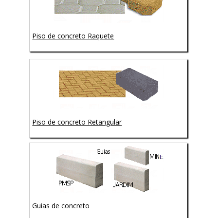
Piso de concreto Raquete
Piso de concreto Retangular
Guias de concreto