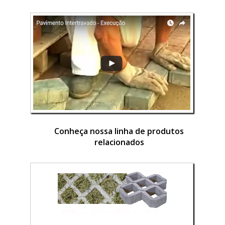
Conheça nossa linha de produtos
relacionados