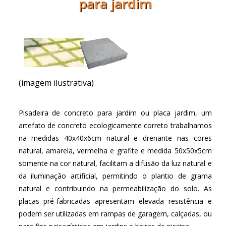
para jardim
(imagem ilustrativa)
Pisadeira de concreto para jardim ou placa jardim, um
artefato de concreto ecologicamente correto trabalhamos
na medidas 40x40x6cm natural e drenante nas cores
natural, amarela, vermelha e grafite e medida 50x50x5cm
somente na cor natural, facilitam a difusão da luz natural e
da iluminação artificial, permitindo o plantio de grama
natural e contribuindo na permeabilização do solo. As
placas pré-fabricadas apresentam elevada resistência e
podem ser utilizadas em rampas de garagem, calçadas, ou