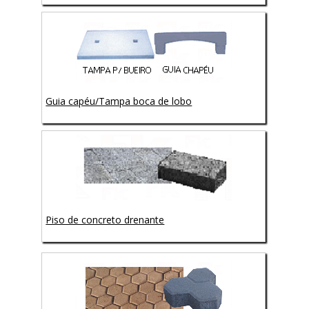
Guia capéu/Tampa boca de lobo
Piso de concreto drenante