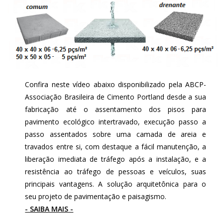
Confira neste vídeo abaixo disponibilizado pela ABCP-
Associação Brasileira de Cimento Portland desde a sua
fabricação até o assentamento dos pisos para
pavimento ecológico intertravado, execução passo a
passo assentados sobre uma camada de areia e
travados entre si, com destaque a fácil manutenção, a
liberação imediata de tráfego após a instalação, e a
resistência ao tráfego de pessoas e veículos, suas
principais vantagens. A solução arquitetônica para o
seu projeto de pavimentação e paisagismo.
- SAIBA MAIS -