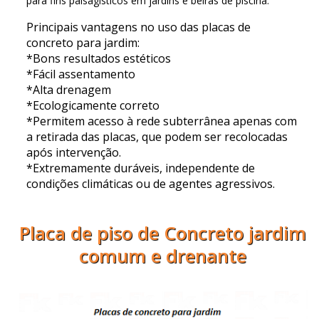
para fins paisagísticos em jardins e beiras de piscina.
Principais vantagens no uso das placas de
concreto para jardim:
*Bons resultados estéticos
*Fácil assentamento
*Alta drenagem
*Ecologicamente correto
*Permitem acesso à rede subterrânea apenas com
a retirada das placas, que podem ser recolocadas
após intervenção.
*Extremamente duráveis, independente de
condições climáticas ou de agentes agressivos.
Placa de piso de Concreto jardim
comum e drenante