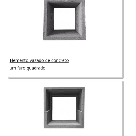
Elemento vazado de concreto
um furo quadrado