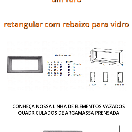
retangular com rebaixo para vidro
CONHEÇA NOSSA LINHA DE ELEMENTOS VAZADOS
QUADRICULADOS DE ARGAMASSA PRENSADA