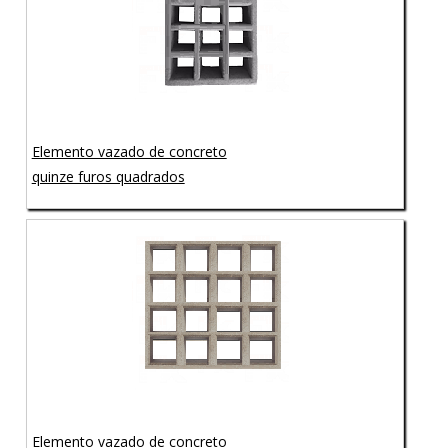
Elemento vazado de concreto
quinze furos quadrados
Elemento vazado de concreto