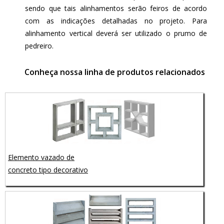
sendo que tais alinhamentos serão feiros de acordo
com as indicações detalhadas no projeto. Para
alinhamento vertical deverá ser utilizado o prumo de
pedreiro.
Conheça nossa linha de produtos relacionados
Elemento vazado de
concreto tipo decorativo