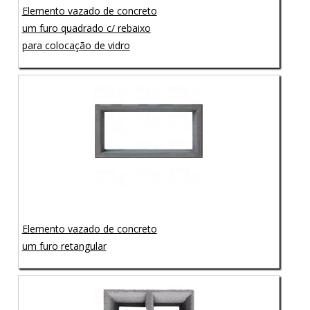
Elemento vazado de concreto
um furo quadrado c/ rebaixo
para colocação de vidro
Elemento vazado de concreto
um furo retangular