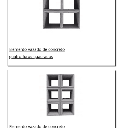
Elemento vazado de concreto
quatro furos quadrados
Elemento vazado de concreto