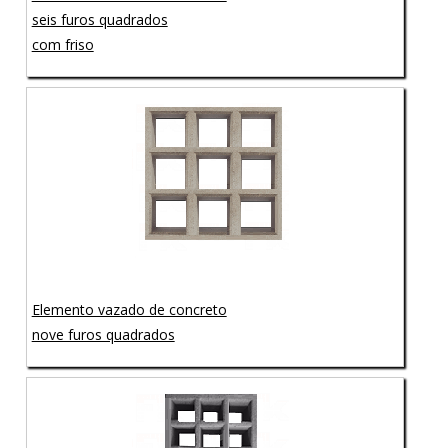
seis furos quadrados
com friso
Elemento vazado de concreto
nove furos quadrados