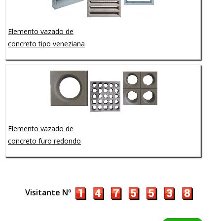
Elemento vazado de
concreto tipo veneziana
Elemento vazado de
concreto furo redondo
Visitante Nº